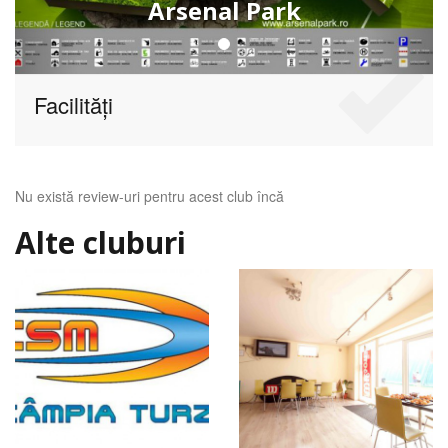
Arsenal Park
Facilități
Nu există review-uri pentru acest club încă
Alte cluburi