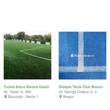
Fotbal Arena Bariera Galati
Olimpia Tenis Club Brasov
str. Traian nr. 399
str. George Cosbuc nr. 2
București - Sector 1
Brașov