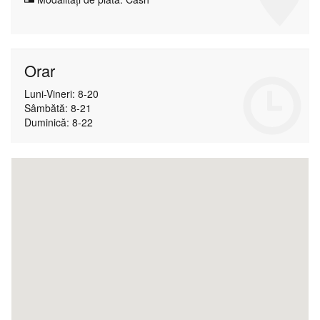
Orar
Luni-Vineri: 8-20
Sâmbătă: 8-21
Duminică: 8-22