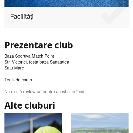
Facilități
Prezentare club
Baza Sportiva Match Point
Str. Victoriei, fosta baza Sanatatea
Satu Mare
Tenis de camp
Nu există review-uri pentru acest club încă
Alte cluburi