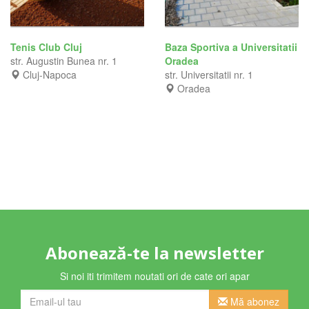
Tenis Club Cluj
Baza Sportiva a Universitatii
str. Augustin Bunea nr. 1
Oradea
Cluj-Napoca
str. Universitatii nr. 1
Oradea
Abonează-te la newsletter
Si noi iti trimitem noutati ori de cate ori apar
Mă abonez