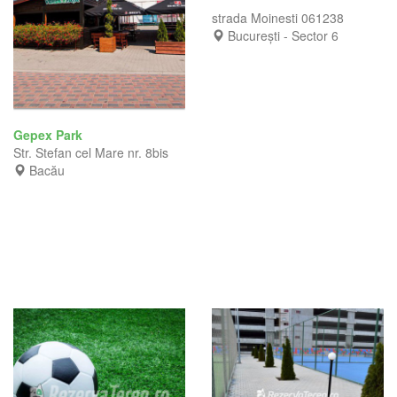
strada Moinesti 061238
București - Sector 6
Gepex Park
Str. Stefan cel Mare nr. 8bis
Bacău