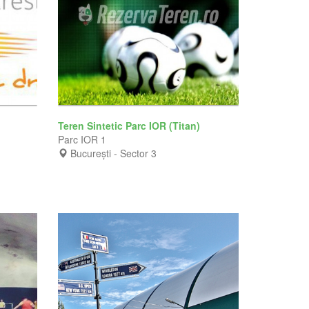
Teren Sintetic Parc IOR (Titan)
Parc IOR 1
București - Sector 3