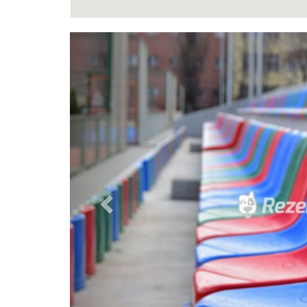
Previous