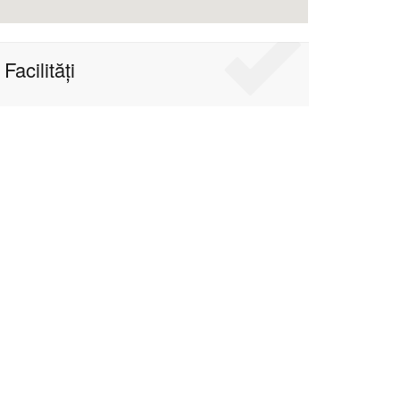
Facilități