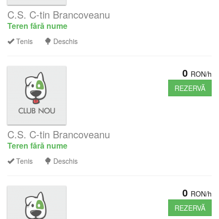
C.S. C-tin Brancoveanu
Teren fără nume
Tenis
Deschis
0
RON/h
REZERVĂ
C.S. C-tin Brancoveanu
Teren fără nume
Tenis
Deschis
0
RON/h
REZERVĂ