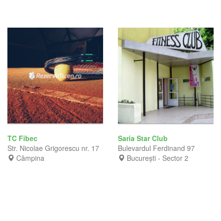
TC Fibec
Saria Star Club
Str. Nicolae Grigorescu nr. 17
Bulevardul Ferdinand 97
Câmpina
București - Sector 2