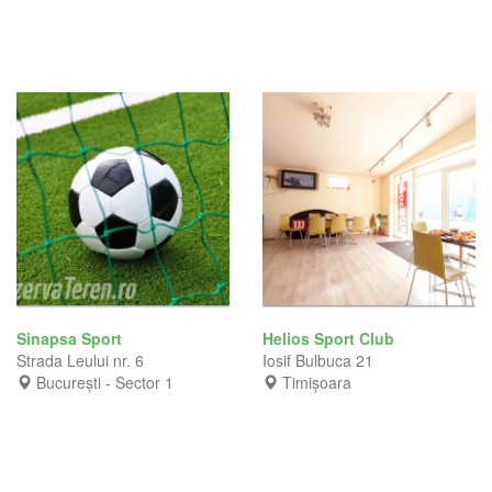
Sinapsa Sport
Helios Sport Club
Strada Leului nr. 6
Iosif Bulbuca 21
București - Sector 1
Timișoara