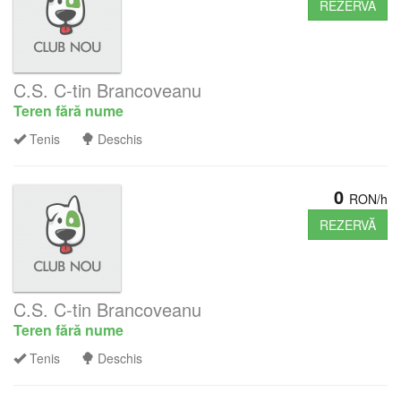
REZERVĂ
C.S. C-tin Brancoveanu
Teren fără nume
Tenis
Deschis
0
RON/h
REZERVĂ
C.S. C-tin Brancoveanu
Teren fără nume
Tenis
Deschis