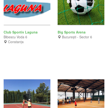
Club Sportiv Laguna
Big Sports Arena
Bibescu Voda 6
București - Sector 6
Constanța