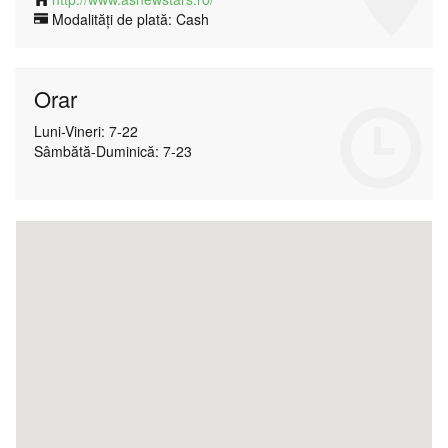
Modalități de plată: Cash
Orar
Luni-Vineri: 7-22
Sâmbătă-Duminică: 7-23