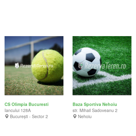
CS Olimpia Bucuresti
Baza Sportiva Nehoiu
Iancului 128A
str. Mihail Sadoveanu 2
București - Sector 2
Nehoiu