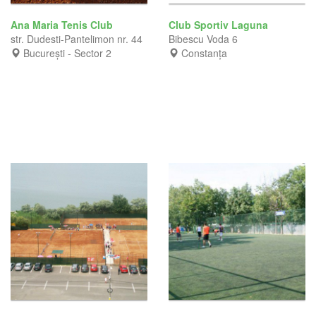
Ana Maria Tenis Club
Club Sportiv Laguna
str. Dudesti-Pantelimon nr. 44
Bibescu Voda 6
București - Sector 2
Constanța