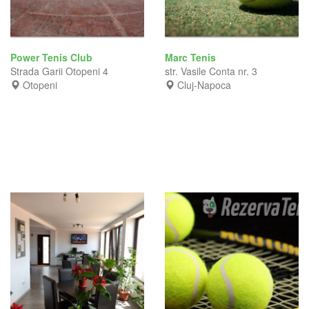
Power Tenis Club
Marc Tenis
Strada Garii Otopeni 4
str. Vasile Conta nr. 3
Otopeni
Cluj-Napoca