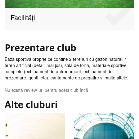
Facilități
Prezentare club
Baza sportiva proprie ce contine 2 terenuri cu gazon natural, 1
teren artificial (detalii mai jos), sala de forta, materiale sportive
complete (echipament de antrenament, echipament de
prezentare, genti, etc), cantomente de pregatire si multe altele.
Nu există review-uri pentru acest club încă
Alte cluburi