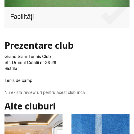
Facilități
Prezentare club
Grand Slam Tennis Club
Str. Drumul Cetatii nr 26-28
Bistrita
Tenis de camp
Nu există review-uri pentru acest club încă
Alte cluburi