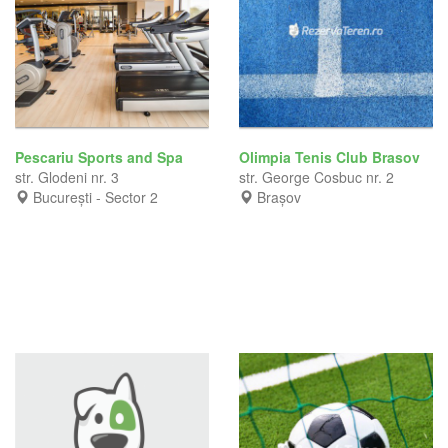
Pescariu Sports and Spa
Olimpia Tenis Club Brasov
str. Glodeni nr. 3
str. George Cosbuc nr. 2
București - Sector 2
Brașov