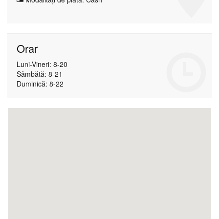
Orar
Luni-Vineri: 8-20
Sâmbătă: 8-21
Duminică: 8-22